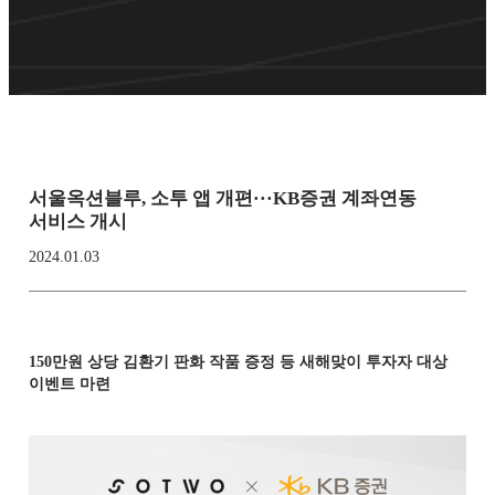
서울옥션블루, 소투 앱 개편···KB증권 계좌연동
서비스 개시
2024.01.03
150만원 상당 김환기 판화 작품 증정 등 새해맞이 투자자 대상
이벤트 마련